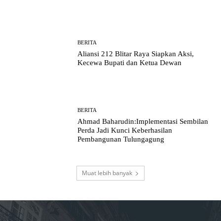
BERITA
Aliansi 212 Blitar Raya Siapkan Aksi,
Kecewa Bupati dan Ketua Dewan
BERITA
Ahmad Baharudin:Implementasi Sembilan
Perda Jadi Kunci Keberhasilan
Pembangunan Tulungagung
Muat lebih banyak