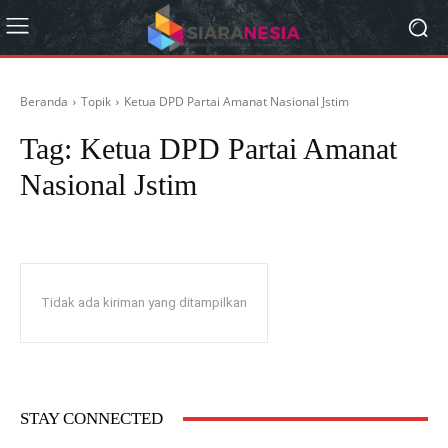
Beranda
Topik
Ketua DPD Partai Amanat Nasional Jstim
Tag:
Ketua DPD Partai Amanat
Nasional Jstim
Tidak ada kiriman yang ditampilkan
STAY CONNECTED