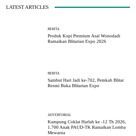
LATEST ARTICLES
BERITA
Produk Kopi Premium Asal Wonodadi
Ramaikan Blitarian Expo 2026
BERITA
Sambut Hari Jadi ke-702, Pemkab Blitar
Resmi Buka Blitarian Expo
ADVERTORIAL
Kampung Coklat Harlah ke -12 Th 2026,
1.700 Anak PAUD-TK Ramaikan Lomba
Mewarna