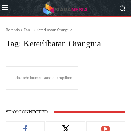
Beranda
Topik
Keterlibatan Orangtua
Tag:
Keterlibatan Orangtua
Tidak ada kiriman yang ditampilkan
STAY CONNECTED