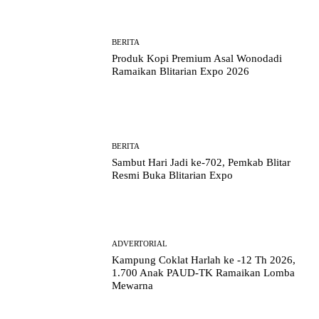
BERITA
Produk Kopi Premium Asal Wonodadi
Ramaikan Blitarian Expo 2026
BERITA
Sambut Hari Jadi ke-702, Pemkab Blitar
Resmi Buka Blitarian Expo
ADVERTORIAL
Kampung Coklat Harlah ke -12 Th 2026,
1.700 Anak PAUD-TK Ramaikan Lomba
Mewarna