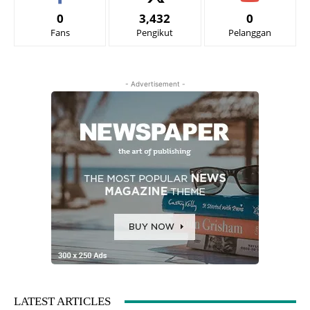
0
3,432
0
Fans
Pengikut
Pelanggan
- Advertisement -
LATEST ARTICLES