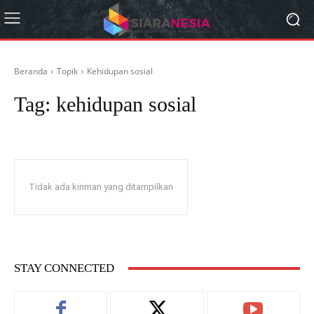
Beranda
Topik
Kehidupan sosial
Tag:
kehidupan sosial
Tidak ada kiriman yang ditampilkan
STAY CONNECTED