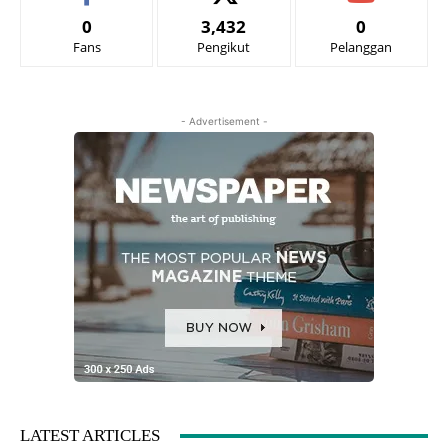
0
3,432
0
Fans
Pengikut
Pelanggan
- Advertisement -
LATEST ARTICLES