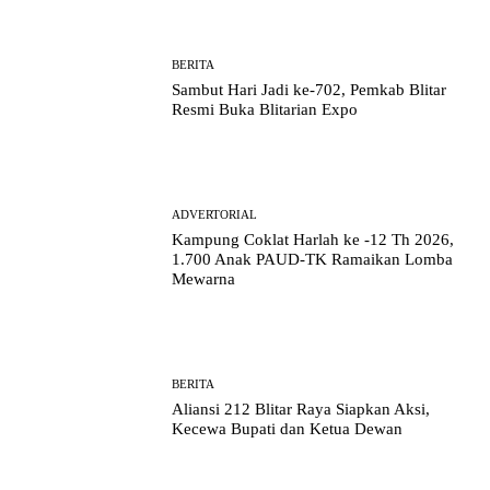
BERITA
Sambut Hari Jadi ke-702, Pemkab Blitar
Resmi Buka Blitarian Expo
ADVERTORIAL
Kampung Coklat Harlah ke -12 Th 2026,
1.700 Anak PAUD-TK Ramaikan Lomba
Mewarna
BERITA
Aliansi 212 Blitar Raya Siapkan Aksi,
Kecewa Bupati dan Ketua Dewan