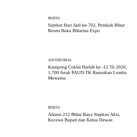
BERITA
Sambut Hari Jadi ke-702, Pemkab Blitar
Resmi Buka Blitarian Expo
ADVERTORIAL
Kampung Coklat Harlah ke -12 Th 2026,
1.700 Anak PAUD-TK Ramaikan Lomba
Mewarna
BERITA
Aliansi 212 Blitar Raya Siapkan Aksi,
Kecewa Bupati dan Ketua Dewan