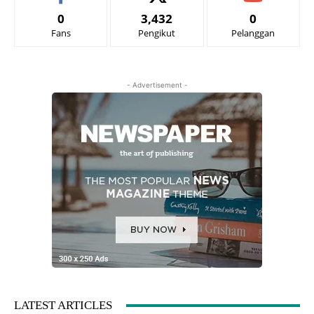
0
3,432
0
Fans
Pengikut
Pelanggan
- Advertisement -
LATEST ARTICLES