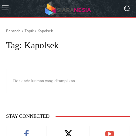
Beranda
Topik
Kapolsek
Tag:
Kapolsek
Tidak ada kiriman yang ditampilkan
STAY CONNECTED