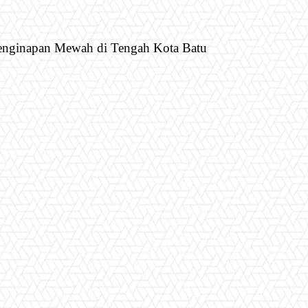
Penginapan Mewah di Tengah Kota Batu