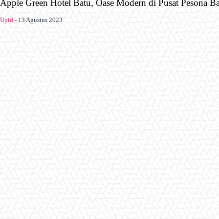
Apple Green Hotel Batu, Oase Modern di Pusat Pesona B
Upid
-
13 Agustus 2023