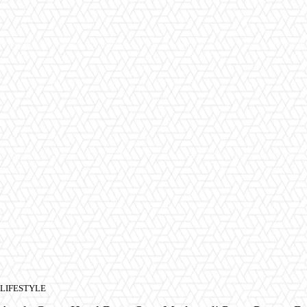
LIFESTYLE