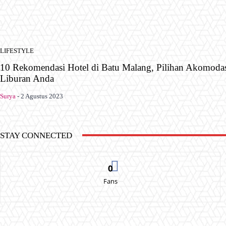
LIFESTYLE
10 Rekomendasi Hotel di Batu Malang, Pilihan Akomoda
Liburan Anda
Surya
-
2 Agustus 2023
STAY CONNECTED
0
Fans