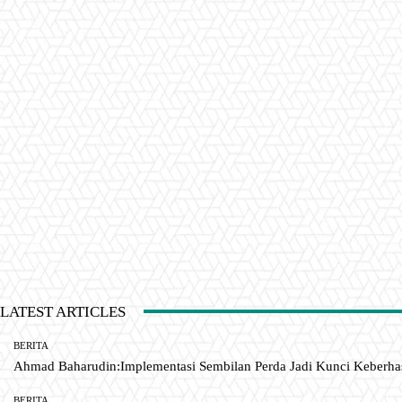
LATEST ARTICLES
BERITA
Ahmad Baharudin:Implementasi Sembilan Perda Jadi Kunci Keberh
BERITA