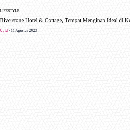
LIFESTYLE
Riverstone Hotel & Cottage, Tempat Menginap Ideal di K
Upid
-
11 Agustus 2023