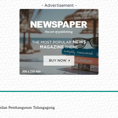
- Advertisement -
asilan Pembangunan Tulungagung