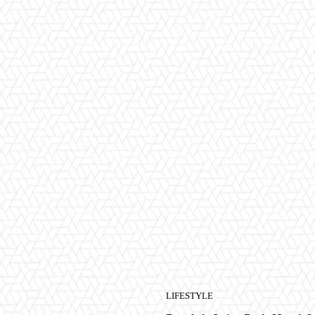
LIFESTYLE