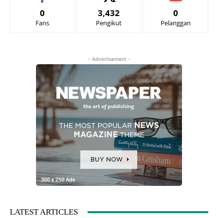
0
3,432
0
Fans
Pengikut
Pelanggan
- Advertisement -
LATEST ARTICLES