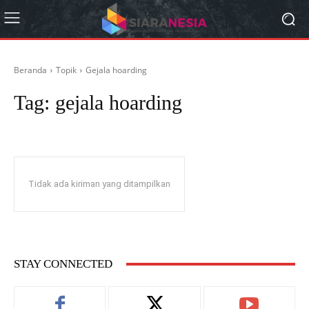
Beranda
Topik
Gejala hoarding
Tag:
gejala hoarding
Tidak ada kiriman yang ditampilkan
STAY CONNECTED