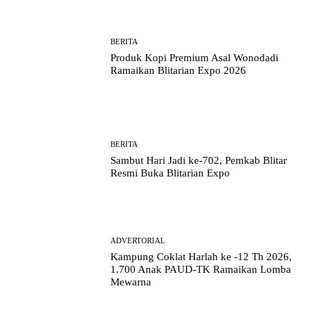
BERITA
Produk Kopi Premium Asal Wonodadi
Ramaikan Blitarian Expo 2026
BERITA
Sambut Hari Jadi ke-702, Pemkab Blitar
Resmi Buka Blitarian Expo
ADVERTORIAL
Kampung Coklat Harlah ke -12 Th 2026,
1.700 Anak PAUD-TK Ramaikan Lomba
Mewarna