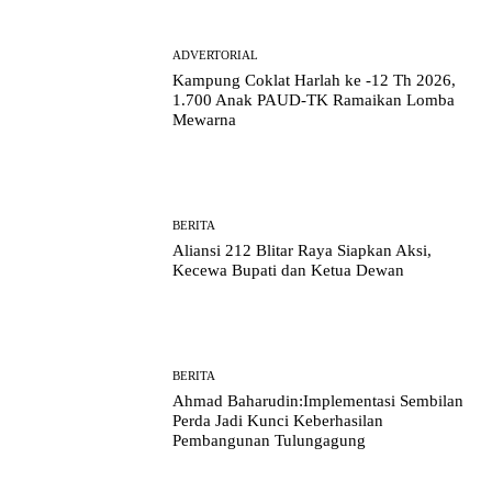
ADVERTORIAL
Kampung Coklat Harlah ke -12 Th 2026,
1.700 Anak PAUD-TK Ramaikan Lomba
Mewarna
BERITA
Aliansi 212 Blitar Raya Siapkan Aksi,
Kecewa Bupati dan Ketua Dewan
BERITA
Ahmad Baharudin:Implementasi Sembilan
Perda Jadi Kunci Keberhasilan
Pembangunan Tulungagung