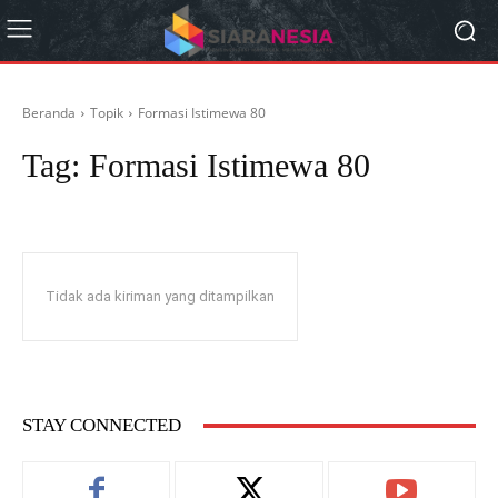
Beranda
Topik
Formasi Istimewa 80
Tag:
Formasi Istimewa 80
Tidak ada kiriman yang ditampilkan
STAY CONNECTED