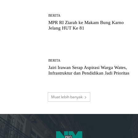
BERITA
MPR RI Ziarah ke Makam Bung Karno
Jelang HUT Ke 81
BERITA
Jairi Irawan Serap Aspirasi Warga Wates,
Infrastruktur dan Pendidikan Jadi Prioritas
Muat lebih banyak