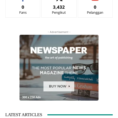
0
3,432
0
Fans
Pengikut
Pelanggan
- Advertisement -
LATEST ARTICLES