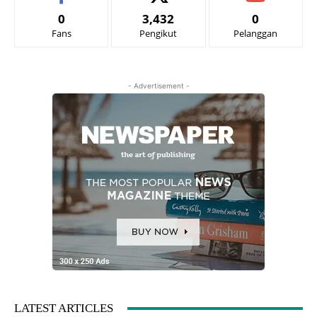
0
3,432
0
Fans
Pengikut
Pelanggan
- Advertisement -
LATEST ARTICLES