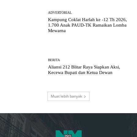
ADVERTORIAL
Kampung Coklat Harlah ke -12 Th 2026,
1.700 Anak PAUD-TK Ramaikan Lomba
Mewarna
BERITA
Aliansi 212 Blitar Raya Siapkan Aksi,
Kecewa Bupati dan Ketua Dewan
Muat lebih banyak