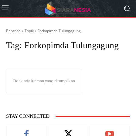
Beranda
Topik
Forkopimda Tulungagung
Tag:
Forkopimda Tulungagung
Tidak ada kiriman yang ditampilkan
STAY CONNECTED