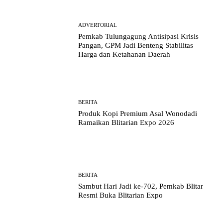
ADVERTORIAL
Pemkab Tulungagung Antisipasi Krisis
Pangan, GPM Jadi Benteng Stabilitas
Harga dan Ketahanan Daerah
BERITA
Produk Kopi Premium Asal Wonodadi
Ramaikan Blitarian Expo 2026
BERITA
Sambut Hari Jadi ke-702, Pemkab Blitar
Resmi Buka Blitarian Expo