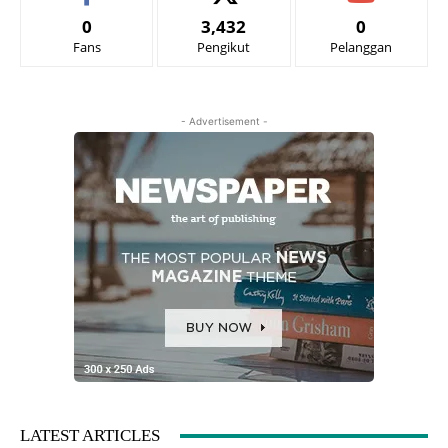
0
3,432
0
Fans
Pengikut
Pelanggan
- Advertisement -
LATEST ARTICLES