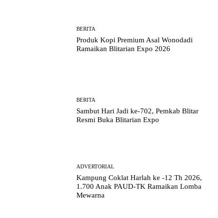
BERITA
Produk Kopi Premium Asal Wonodadi
Ramaikan Blitarian Expo 2026
BERITA
Sambut Hari Jadi ke-702, Pemkab Blitar
Resmi Buka Blitarian Expo
ADVERTORIAL
Kampung Coklat Harlah ke -12 Th 2026,
1.700 Anak PAUD-TK Ramaikan Lomba
Mewarna