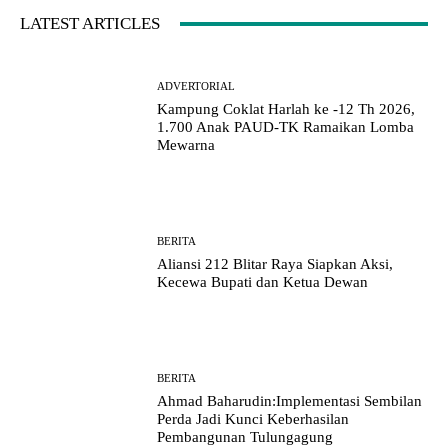
LATEST ARTICLES
ADVERTORIAL
Kampung Coklat Harlah ke -12 Th 2026,
1.700 Anak PAUD-TK Ramaikan Lomba
Mewarna
BERITA
Aliansi 212 Blitar Raya Siapkan Aksi,
Kecewa Bupati dan Ketua Dewan
BERITA
Ahmad Baharudin:Implementasi Sembilan
Perda Jadi Kunci Keberhasilan
Pembangunan Tulungagung