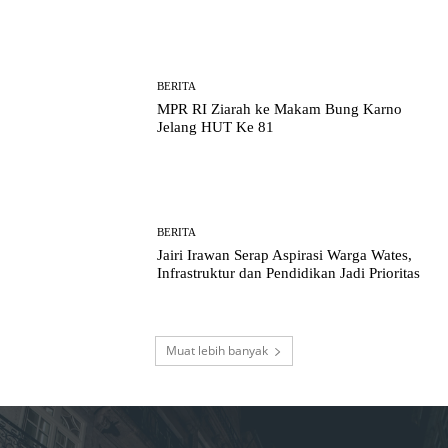
BERITA
MPR RI Ziarah ke Makam Bung Karno
Jelang HUT Ke 81
BERITA
Jairi Irawan Serap Aspirasi Warga Wates,
Infrastruktur dan Pendidikan Jadi Prioritas
Muat lebih banyak