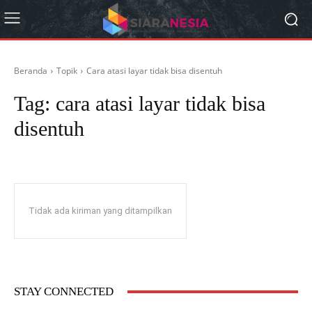
Beranda
Topik
Cara atasi layar tidak bisa disentuh
Tag:
cara atasi layar tidak bisa
disentuh
Tidak ada kiriman yang ditampilkan
STAY CONNECTED