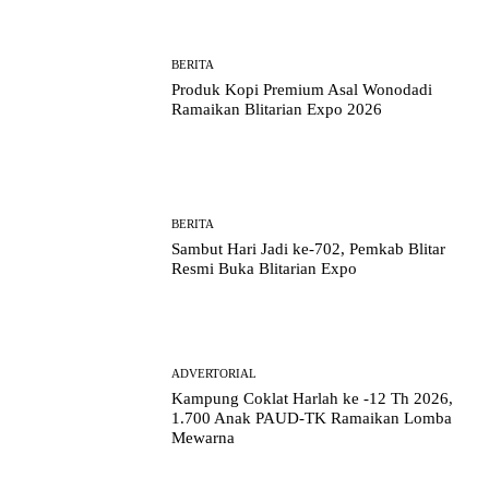
BERITA
Produk Kopi Premium Asal Wonodadi
Ramaikan Blitarian Expo 2026
BERITA
Sambut Hari Jadi ke-702, Pemkab Blitar
Resmi Buka Blitarian Expo
ADVERTORIAL
Kampung Coklat Harlah ke -12 Th 2026,
1.700 Anak PAUD-TK Ramaikan Lomba
Mewarna