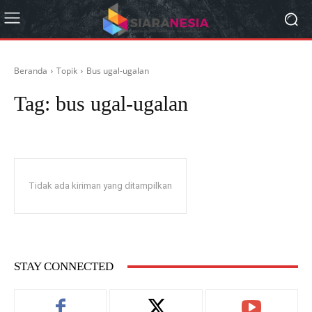
Beranda
Topik
Bus ugal-ugalan
Tag:
bus ugal-ugalan
Tidak ada kiriman yang ditampilkan
STAY CONNECTED