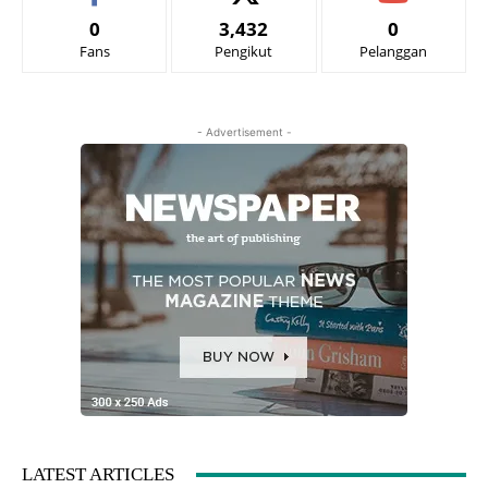
0
3,432
0
Fans
Pengikut
Pelanggan
- Advertisement -
LATEST ARTICLES