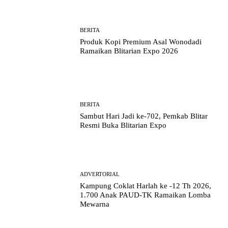
BERITA
Produk Kopi Premium Asal Wonodadi
Ramaikan Blitarian Expo 2026
BERITA
Sambut Hari Jadi ke-702, Pemkab Blitar
Resmi Buka Blitarian Expo
ADVERTORIAL
Kampung Coklat Harlah ke -12 Th 2026,
1.700 Anak PAUD-TK Ramaikan Lomba
Mewarna