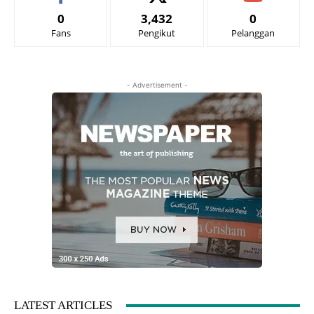
0
3,432
0
Fans
Pengikut
Pelanggan
- Advertisement -
LATEST ARTICLES