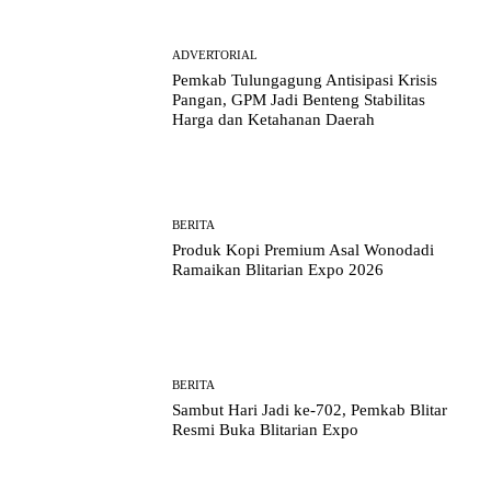
ADVERTORIAL
Pemkab Tulungagung Antisipasi Krisis
Pangan, GPM Jadi Benteng Stabilitas
Harga dan Ketahanan Daerah
BERITA
Produk Kopi Premium Asal Wonodadi
Ramaikan Blitarian Expo 2026
BERITA
Sambut Hari Jadi ke-702, Pemkab Blitar
Resmi Buka Blitarian Expo