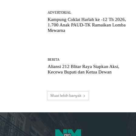
ADVERTORIAL
Kampung Coklat Harlah ke -12 Th 2026,
1.700 Anak PAUD-TK Ramaikan Lomba
Mewarna
BERITA
Aliansi 212 Blitar Raya Siapkan Aksi,
Kecewa Bupati dan Ketua Dewan
Muat lebih banyak