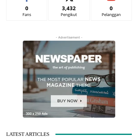
0
3,432
0
Fans
Pengikut
Pelanggan
- Advertisement -
LATEST ARTICLES