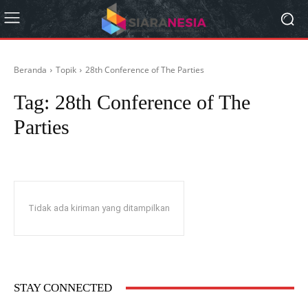
Beranda
Topik
28th Conference of The Parties
Tag:
28th Conference of The
Parties
Tidak ada kiriman yang ditampilkan
STAY CONNECTED