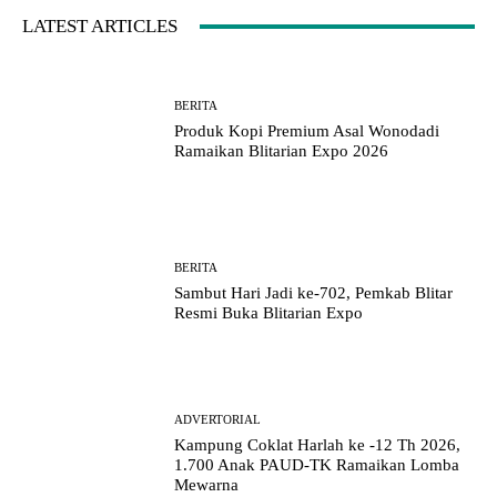
LATEST ARTICLES
BERITA
Produk Kopi Premium Asal Wonodadi
Ramaikan Blitarian Expo 2026
BERITA
Sambut Hari Jadi ke-702, Pemkab Blitar
Resmi Buka Blitarian Expo
ADVERTORIAL
Kampung Coklat Harlah ke -12 Th 2026,
1.700 Anak PAUD-TK Ramaikan Lomba
Mewarna