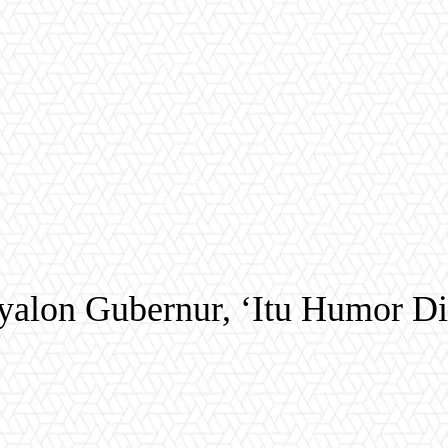
alon Gubernur, ‘Itu Humor Di