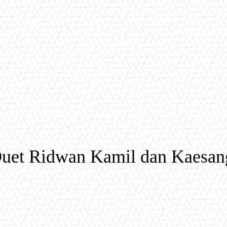
Duet Ridwan Kamil dan Kaesan