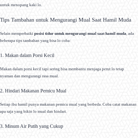
untuk menopang kaki lo.
Tips Tambahan untuk Mengurangi Mual Saat Hamil Muda
Selain memperbaiki
posisi tidur untuk mengurangi mual saat hamil muda
, ada
beberapa tips tambahan yang bisa lo coba:
1. Makan dalam Porsi Kecil
Makan dalam porsi kecil tapi sering bisa membantu menjaga perut lo tetap
nyaman dan mengurangi rasa mual.
2. Hindari Makanan Pemicu Mual
Setiap ibu hamil punya makanan pemicu mual yang berbeda. Coba catat makanan
apa saja yang bikin lo mual dan hindari.
3. Minum Air Putih yang Cukup