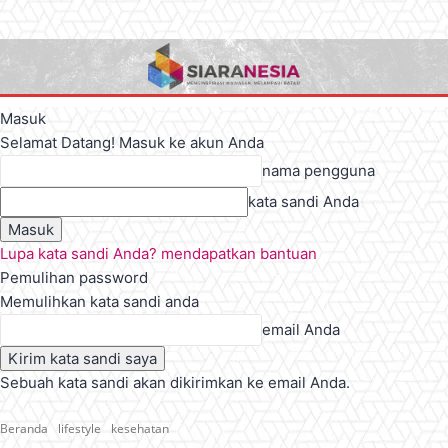
Masuk
Selamat Datang! Masuk ke akun Anda
nama pengguna
kata sandi Anda
Lupa kata sandi Anda? mendapatkan bantuan
Pemulihan password
Memulihkan kata sandi anda
email Anda
Sebuah kata sandi akan dikirimkan ke email Anda.
Beranda
lifestyle
kesehatan