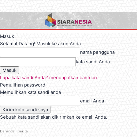
Masuk
Selamat Datang! Masuk ke akun Anda
nama pengguna
kata sandi Anda
Lupa kata sandi Anda? mendapatkan bantuan
Pemulihan password
Memulihkan kata sandi anda
email Anda
Sebuah kata sandi akan dikirimkan ke email Anda.
Beranda
berita