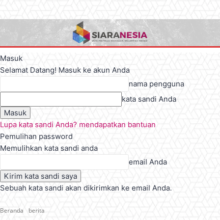
Masuk
Selamat Datang! Masuk ke akun Anda
nama pengguna
kata sandi Anda
Lupa kata sandi Anda? mendapatkan bantuan
Pemulihan password
Memulihkan kata sandi anda
email Anda
Sebuah kata sandi akan dikirimkan ke email Anda.
Beranda
berita