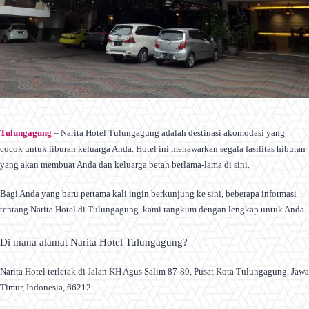
Tulungagung
– Narita Hotel Tulungagung adalah destinasi akomodasi yang
cocok untuk liburan keluarga Anda. Hotel ini menawarkan segala fasilitas hiburan
yang akan membuat Anda dan keluarga betah berlama-lama di sini.
Bagi Anda yang baru pertama kali ingin berkunjung ke sini, beberapa informasi
tentang Narita Hotel di Tulungagung kami rangkum dengan lengkap untuk Anda.
Di mana alamat Narita Hotel Tulungagung?
Narita Hotel terletak di Jalan KH Agus Salim 87-89, Pusat Kota Tulungagung, Jawa
Timur, Indonesia, 66212.