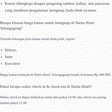
Kamar dilengkapi dengan pengering rambut, kulkas, dan pancuran
yang membuat pengalaman menginap Anda lebih nyaman.
Berapa kisaran harga kamar untuk menginap di Narita Hotel
Tulungagung?
Tersedia beberapa jenis kamar untuk Anda pilih, seperti:
Deluxe,
Suite
Executive
Harga kamar termurah di Narita Hotel Tulungagung berada di kisaran Rp 440.000.
Pukul berapa waktu check-in & check-out di Narita Hotel?
Waktu check-in dapat dilakukan mulai dari pukul 14:00, dan check-out paling
lambat pukul 12:00.