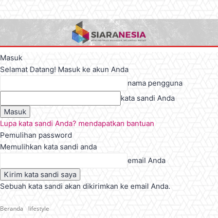
Masuk
Selamat Datang! Masuk ke akun Anda
nama pengguna
kata sandi Anda
Lupa kata sandi Anda? mendapatkan bantuan
Pemulihan password
Memulihkan kata sandi anda
email Anda
Sebuah kata sandi akan dikirimkan ke email Anda.
Beranda
lifestyle