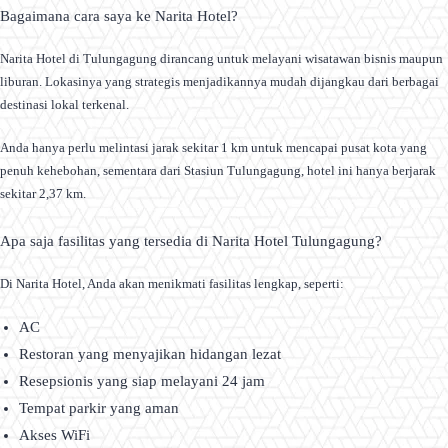
Bagaimana cara saya ke Narita Hotel?
Narita Hotel di Tulungagung dirancang untuk melayani wisatawan bisnis maupun
liburan. Lokasinya yang strategis menjadikannya mudah dijangkau dari berbagai
destinasi lokal terkenal.
Anda hanya perlu melintasi jarak sekitar 1 km untuk mencapai pusat kota yang
penuh kehebohan, sementara dari Stasiun Tulungagung, hotel ini hanya berjarak
sekitar 2,37 km.
Apa saja fasilitas yang tersedia di Narita Hotel Tulungagung?
Di Narita Hotel, Anda akan menikmati fasilitas lengkap, seperti:
AC
Restoran yang menyajikan hidangan lezat
Resepsionis yang siap melayani 24 jam
Tempat parkir yang aman
Akses WiFi