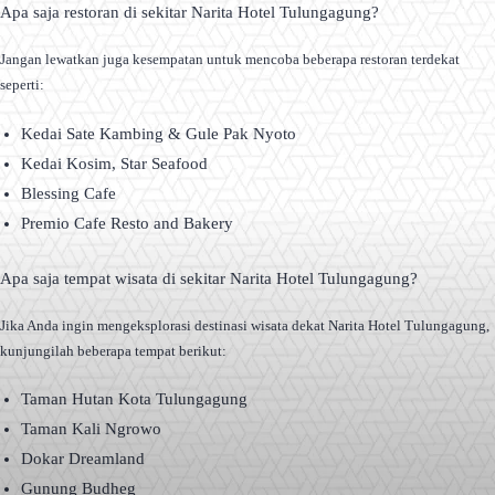
Apa saja restoran di sekitar Narita Hotel Tulungagung?
Jangan lewatkan juga kesempatan untuk mencoba beberapa restoran terdekat
seperti:
Kedai Sate Kambing & Gule Pak Nyoto
Kedai Kosim, Star Seafood
Blessing Cafe
Premio Cafe Resto and Bakery
Apa saja tempat wisata di sekitar Narita Hotel Tulungagung?
Jika Anda ingin mengeksplorasi destinasi wisata dekat Narita Hotel Tulungagung,
kunjungilah beberapa tempat berikut:
Taman Hutan Kota Tulungagung
Taman Kali Ngrowo
Dokar Dreamland
Gunung Budheg