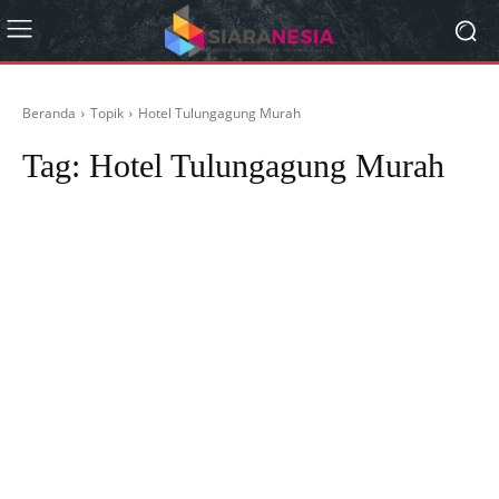
Beranda
Topik
Hotel Tulungagung Murah
Tag:
Hotel Tulungagung Murah