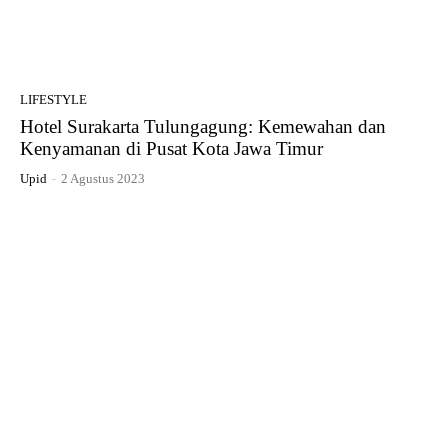
LIFESTYLE
Hotel Surakarta Tulungagung: Kemewahan dan
Kenyamanan di Pusat Kota Jawa Timur
Upid
-
2 Agustus 2023