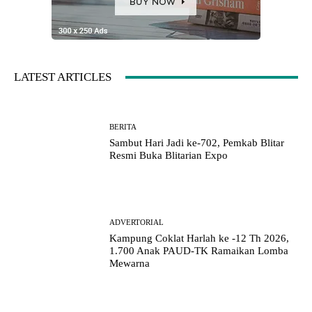
LATEST ARTICLES
BERITA
Sambut Hari Jadi ke-702, Pemkab Blitar
Resmi Buka Blitarian Expo
ADVERTORIAL
Kampung Coklat Harlah ke -12 Th 2026,
1.700 Anak PAUD-TK Ramaikan Lomba
Mewarna