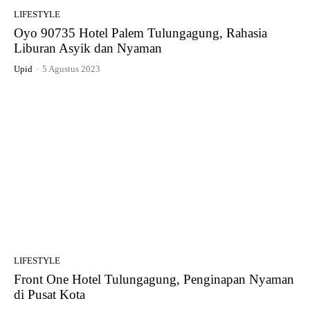
LIFESTYLE
Oyo 90735 Hotel Palem Tulungagung, Rahasia
Liburan Asyik dan Nyaman
Upid
-
5 Agustus 2023
LIFESTYLE
Front One Hotel Tulungagung, Penginapan Nyaman
di Pusat Kota