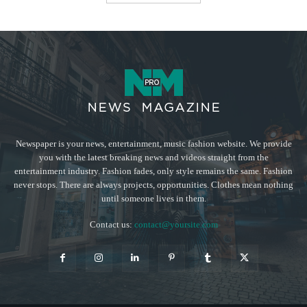
Newspaper is your news, entertainment, music fashion website. We provide
you with the latest breaking news and videos straight from the
entertainment industry. Fashion fades, only style remains the same. Fashion
never stops. There are always projects, opportunities. Clothes mean nothing
until someone lives in them.
Contact us:
contact@yoursite.com