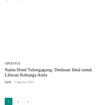
LIFESTYLE
Narita Hotel Tulungagung: Destinasi Ideal untuk
Liburan Keluarga Anda
Upid
-
2 Agustus 2023
1
2