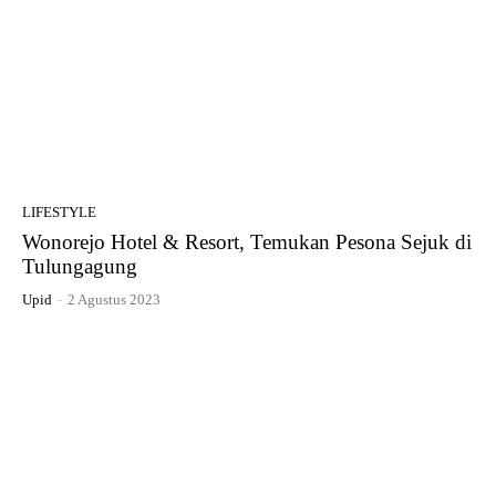
LIFESTYLE
Wonorejo Hotel & Resort, Temukan Pesona Sejuk di
Tulungagung
Upid
-
2 Agustus 2023