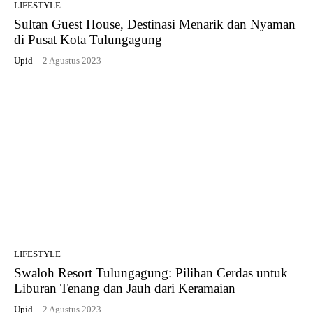
LIFESTYLE
Sultan Guest House, Destinasi Menarik dan Nyaman
di Pusat Kota Tulungagung
Upid
-
2 Agustus 2023
LIFESTYLE
Swaloh Resort Tulungagung: Pilihan Cerdas untuk
Liburan Tenang dan Jauh dari Keramaian
Upid
-
2 Agustus 2023