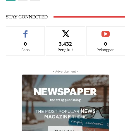
STAY CONNECTED
0
3,432
0
Fans
Pengikut
Pelanggan
- Advertisement -