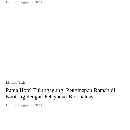
Upid
-
4 Agustus 2023
LIFESTYLE
Pama Hotel Tulungagung, Penginapan Ramah di
Kantong dengan Pelayanan Berkualitas
Upid
-
4 Agustus 2023