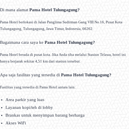
Di mana alamat
Pama Hotel Tulungagung?
Pama Hotel berlokasi di Jalan Panglima Sudirman Gang VIII No.16, Pusat Kota
Tulungagung, Tulungagung, Jawa Timur, Indonesia, 66262.
Bagaimana cara saya ke
Pama Hotel Tulungagung?
Pama Hotel berada di pusat kota. Jika Anda tiba melalui Stasiun Telawa, hotel ini
hanya berjarak sekitar 4,51 km dari stasiun tersebut.
Apa saja fasilitas yang tersedia di
Pama Hotel Tulungagung?
Fasilitas yang tersedia di Pama Hotel antara lain:
Area parkir yang luas
Layanan kopi/teh di lobby
Brankas untuk menyimpan barang berharga
Akses WiFi