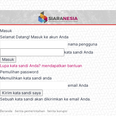
Masuk
Selamat Datang! Masuk ke akun Anda
nama pengguna
kata sandi Anda
Lupa kata sandi Anda? mendapatkan bantuan
Pemulihan password
Memulihkan kata sandi anda
email Anda
Sebuah kata sandi akan dikirimkan ke email Anda.
Beranda
berita pemerintahan
berita korupsi