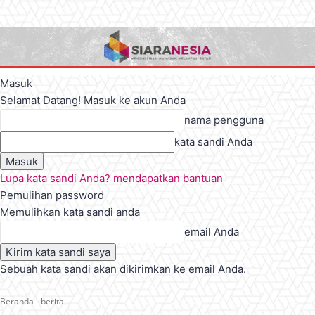
Masuk
Selamat Datang! Masuk ke akun Anda
nama pengguna
kata sandi Anda
Lupa kata sandi Anda? mendapatkan bantuan
Pemulihan password
Memulihkan kata sandi anda
email Anda
Sebuah kata sandi akan dikirimkan ke email Anda.
Beranda
berita