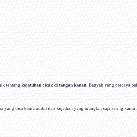
nik tentang
kejatuhan cicak di tangan kanan
. Banyak yang percaya bah
pa yang bisa kamu ambil dari kejadian yang mungkin saja sering kamu 