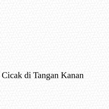
n Cicak di Tangan Kanan