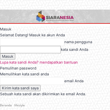
Masuk
Selamat Datang! Masuk ke akun Anda
nama pengguna
kata sandi Anda
Lupa kata sandi Anda? mendapatkan bantuan
Pemulihan password
Memulihkan kata sandi anda
email Anda
Sebuah kata sandi akan dikirimkan ke email Anda.
Beranda
lifestyle