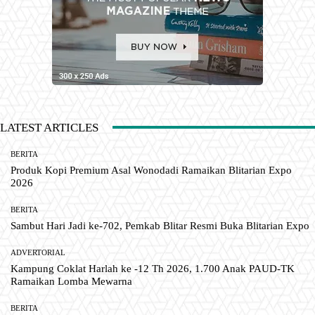
LATEST ARTICLES
BERITA
Produk Kopi Premium Asal Wonodadi Ramaikan Blitarian Expo
2026
BERITA
Sambut Hari Jadi ke-702, Pemkab Blitar Resmi Buka Blitarian Expo
ADVERTORIAL
Kampung Coklat Harlah ke -12 Th 2026, 1.700 Anak PAUD-TK
Ramaikan Lomba Mewarna
BERITA