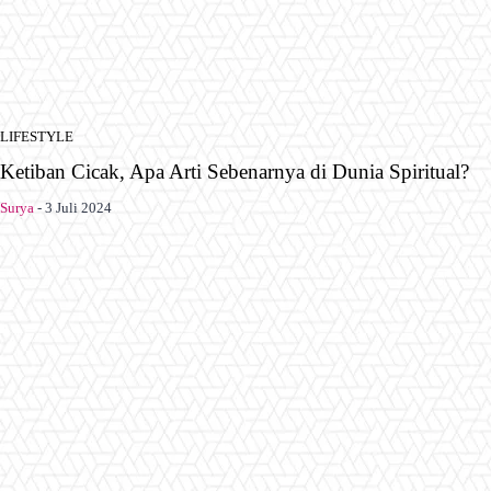
LIFESTYLE
Ketiban Cicak, Apa Arti Sebenarnya di Dunia Spiritual?
Surya
-
3 Juli 2024