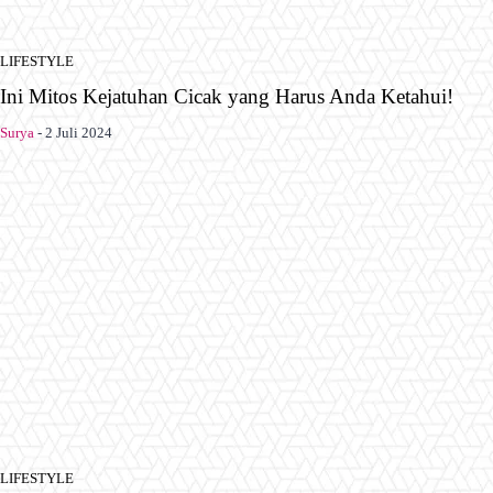
LIFESTYLE
Ini Mitos Kejatuhan Cicak yang Harus Anda Ketahui!
Surya
-
2 Juli 2024
LIFESTYLE