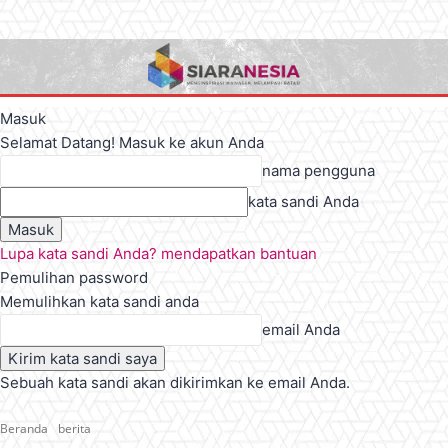
Masuk
Selamat Datang! Masuk ke akun Anda
nama pengguna
kata sandi Anda
Lupa kata sandi Anda? mendapatkan bantuan
Pemulihan password
Memulihkan kata sandi anda
email Anda
Sebuah kata sandi akan dikirimkan ke email Anda.
Beranda
berita