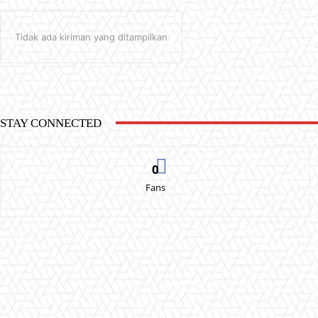
Tidak ada kiriman yang ditampilkan
STAY CONNECTED
0
Fans