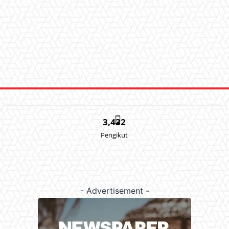
3,432
Pengikut
- Advertisement -