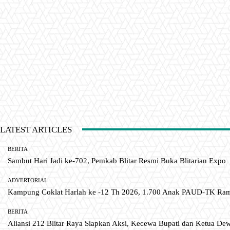
LATEST ARTICLES
BERITA
Sambut Hari Jadi ke-702, Pemkab Blitar Resmi Buka Blitarian Expo
ADVERTORIAL
Kampung Coklat Harlah ke -12 Th 2026, 1.700 Anak PAUD-TK R
BERITA
Aliansi 212 Blitar Raya Siapkan Aksi, Kecewa Bupati dan Ketua De