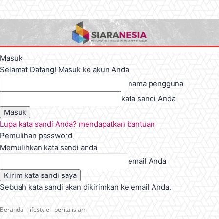
Masuk
Selamat Datang! Masuk ke akun Anda
nama pengguna
kata sandi Anda
Lupa kata sandi Anda? mendapatkan bantuan
Pemulihan password
Memulihkan kata sandi anda
email Anda
Sebuah kata sandi akan dikirimkan ke email Anda.
Beranda
lifestyle
berita islam