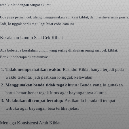
arah kiblat dengan sangat akurat.
Gue juga pernah cek ulang menggunakan aplikasi kiblat, dan hasilnya sama persis.
Jadi, lo nggak perlu ragu lagi buat coba cara ini.
Kesalahan Umum Saat Cek Kiblat
Ada beberapa kesalahan umum yang sering dilakukan orang saat cek kiblat.
Berikut beberapa di antaranya:
Tidak memperhatikan waktu:
Rashdul Kiblat hanya terjadi pada
waktu tertentu, jadi pastikan lo nggak kelewatan.
Menggunakan benda tidak tegak lurus:
Benda yang lo gunakan
harus benar-benar tegak lurus agar bayangannya akurat.
Melakukan di tempat tertutup:
Pastikan lo berada di tempat
terbuka agar bayangan bisa terlihat jelas.
Menjaga Konsistensi Arah Kiblat