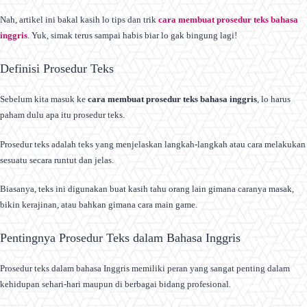
Nah, artikel ini bakal kasih lo tips dan trik
cara membuat prosedur teks bahasa
inggris
. Yuk, simak terus sampai habis biar lo gak bingung lagi!
Definisi Prosedur Teks
Sebelum kita masuk ke
cara membuat prosedur teks bahasa inggris
, lo harus
paham dulu apa itu prosedur teks.
Prosedur teks adalah teks yang menjelaskan langkah-langkah atau cara melakukan
sesuatu secara runtut dan jelas.
Biasanya, teks ini digunakan buat kasih tahu orang lain gimana caranya masak,
bikin kerajinan, atau bahkan gimana cara main game.
Pentingnya Prosedur Teks dalam Bahasa Inggris
Prosedur teks dalam bahasa Inggris memiliki peran yang sangat penting dalam
kehidupan sehari-hari maupun di berbagai bidang profesional.