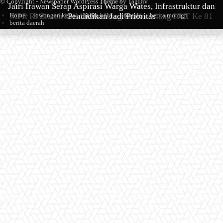
BERITA
© Copyright - Newspaper WordPress Theme by TagDiv
Ahmad Baharudin:Implementasi Sembilan Perda Jadi Kunci
Jairi Irawan Serap Aspirasi Warga Wates, Infrastruktur dan
Home
lowongan kerja
berita bola
lifestyle
berita motogp
MPR RI Ziarah ke Makam Bung Karno Jelang HUT Ke 81
Keberhasilan Pembangunan Tulungagung
Pendidikan Jadi Prioritas
berita daerah