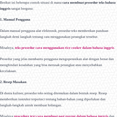
Berikut ini beberapa contoh situasi di mana
cara membuat prosedur teks bahasa
inggris
sangat berguna:
1. Manual Pengguna
Dalam manual pengguna alat elektronik, prosedur teks memberikan panduan
langkah demi langkah tentang cara menggunakan perangkat tersebut.
Misalnya,
teks prosedur cara menggunakan rice cooker dalam bahasa inggris
.
Prosedur yang jelas membantu pengguna mengoperasikan alat dengan benar dan
menghindari kesalahan yang bisa merusak perangkat atau menyebabkan
kecelakaan.
2. Resep Masakan
Di dunia kuliner, prosedur teks sering ditemukan dalam bentuk resep. Resep
memberikan instruksi terperinci tentang bahan-bahan yang diperlukan dan
langkah-langkah untuk membuat hidangan.
Misalnya
procedure text cara membuat nasi goreng dalam bahasa inggris
dan