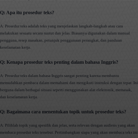
Q: Apa itu prosedur teks?
A: Prosedur teks adalah teks yang menjelaskan langkah-langkah atau cara
melakukan sesuatu secara runtut dan jelas. Biasanya digunakan dalam manual
pengguna, resep masakan, petunjuk penggunaan perangkat, dan panduan
keselamatan kerja.
Q: Kenapa prosedur teks penting dalam bahasa Inggris?
A: Prosedur teks dalam bahasa Inggris sangat penting karena membantu
memudahkan pembaca dalam memahami dan mengikuti instruksi dengan tepat. Ini
berguna dalam berbagai situasi seperti menggunakan alat elektronik, memasak,
dan keselamatan kerja.
Q: Bagaimana cara menentukan topik untuk prosedur teks?
A: Pilihlah topik yang spesifik dan jelas, serta relevan dengan audiens yang akan
membaca prosedur teks tersebut. Pertimbangkan siapa yang akan membaca teks ini