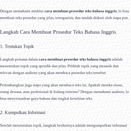
Dengan memahami struktur
cara membuat prosedur teks bahasa inggris
, lo bisa
membuat teks prosedur yang jelas, terorganisir, dan mudah diikuti oleh siapa pun.
Langkah Cara Membuat Prosedur Teks Bahasa Inggris
1. Tentukan Topik
Langkah pertama dalam
cara membuat prosedur teks bahasa inggris
adalah
menentukan topik yang spesifik dan jelas. Pilihlah topik yang menarik dan
relevan dengan audiens yang akan membaca prosedur teks tersebut.
Pertimbangkan juga siapa yang akan membaca teks ini. Apakah mereka siswa,
orang dewasa, atau profesional di bidang tertentu? Dengan memahami audiens, lo
bisa menyesuaikan gaya bahasa dan tingkat kesulitan teks.
2. Kumpulkan Informasi
Setelah menentukan topik, langkah berikutnya adalah mengumpulkan informasi