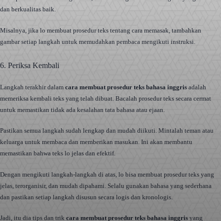
dan berkualitas baik.
Misalnya, jika lo membuat prosedur teks tentang cara memasak, tambahkan
gambar setiap langkah untuk memudahkan pembaca mengikuti instruksi.
6. Periksa Kembali
Langkah terakhir dalam
cara membuat prosedur teks bahasa inggris
adalah
memeriksa kembali teks yang telah dibuat. Bacalah prosedur teks secara cermat
untuk memastikan tidak ada kesalahan tata bahasa atau ejaan.
Pastikan semua langkah sudah lengkap dan mudah diikuti. Mintalah teman atau
keluarga untuk membaca dan memberikan masukan. Ini akan membantu
memastikan bahwa teks lo jelas dan efektif.
Dengan mengikuti langkah-langkah di atas, lo bisa membuat prosedur teks yang
jelas, terorganisir, dan mudah dipahami. Selalu gunakan bahasa yang sederhana
dan pastikan setiap langkah disusun secara logis dan kronologis.
Jadi, itu dia tips dan trik
cara membuat prosedur teks bahasa inggris
yang