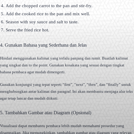
Add the chopped carrot to the pan and stir-fry.
Add the cooked rice to the pan and mix well.
Season with soy sauce and salt to taste.
Serve the fried rice hot.
4. Gunakan Bahasa yang Sederhana dan Jelas
Hindari menggunakan kalimat yang terlalu panjang dan rumit. Buatlah kalimat
yang singkat dan to the point. Gunakan kosakata yang sesuai dengan tingkat
bahasa pembaca agar mudah dimengerti.
Gunakan konjungsi yang tepat seperti “first”, “next”, “then”, dan “finally” untuk
menghubungkan antar kalimat dan paragraf. Ini akan membantu menjaga alur teks
agar tetap lancar dan mudah diikuti.
5. Tambahkan Gambar atau Diagram (Opsional)
Visualisasi dapat membantu pembaca lebih mudah memahami prosedur yang
disampaikan. Jika memungkinkan, tambahkan gambar atau diagram yang relevan