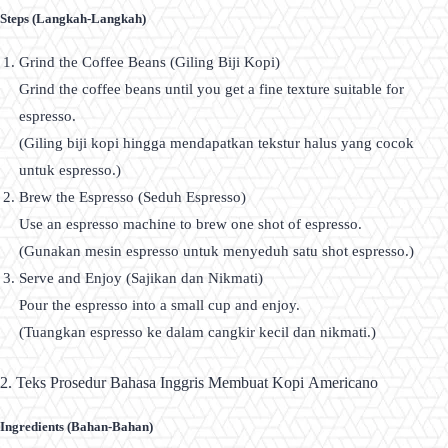
Steps (Langkah-Langkah)
Grind the Coffee Beans (Giling Biji Kopi)
Grind the coffee beans until you get a fine texture suitable for
espresso.
(Giling biji kopi hingga mendapatkan tekstur halus yang cocok
untuk espresso.)
Brew the Espresso (Seduh Espresso)
Use an espresso machine to brew one shot of espresso.
(Gunakan mesin espresso untuk menyeduh satu shot espresso.)
Serve and Enjoy (Sajikan dan Nikmati)
Pour the espresso into a small cup and enjoy.
(Tuangkan espresso ke dalam cangkir kecil dan nikmati.)
2. Teks Prosedur Bahasa Inggris Membuat Kopi Americano
Ingredients (Bahan-Bahan)