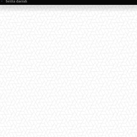
berita daerah