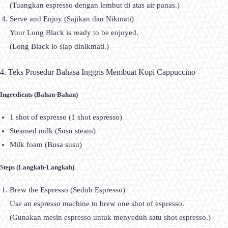
(Tuangkan espresso dengan lembut di atas air panas.)
Serve and Enjoy (Sajikan dan Nikmati)
Your Long Black is ready to be enjoyed.
(Long Black lo siap dinikmati.)
4. Teks Prosedur Bahasa Inggris Membuat Kopi Cappuccino
Ingredients (Bahan-Bahan)
1 shot of espresso (1 shot espresso)
Steamed milk (Susu steam)
Milk foam (Busa susu)
Steps (Langkah-Langkah)
Brew the Espresso (Seduh Espresso)
Use an espresso machine to brew one shot of espresso.
(Gunakan mesin espresso untuk menyeduh satu shot espresso.)