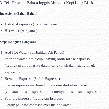
3. Teks Prosedur Bahasa Inggris Membuat Kopi Long Black
Ingredients (Bahan-Bahan)
1 shot of espresso (1 shot espresso)
Hot water (Air panas)
Steps (Langkah-Langkah)
Add Hot Water (Tambahkan Air Panas)
Pour hot water into a cup, leaving room for the espresso.
(Tuangkan air panas ke dalam cangkir, sisakan ruang untuk
espresso.)
Brew the Espresso (Seduh Espresso)
Use an espresso machine to brew one shot of espresso.
(Gunakan mesin espresso untuk menyeduh satu shot espresso.)
Pour the Espresso (Tuangkan Espresso)
Gently pour the espresso over the hot water.