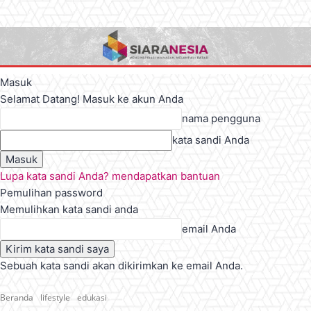
Masuk
Selamat Datang! Masuk ke akun Anda
nama pengguna
kata sandi Anda
Lupa kata sandi Anda? mendapatkan bantuan
Pemulihan password
Memulihkan kata sandi anda
email Anda
Sebuah kata sandi akan dikirimkan ke email Anda.
Beranda
lifestyle
edukasi