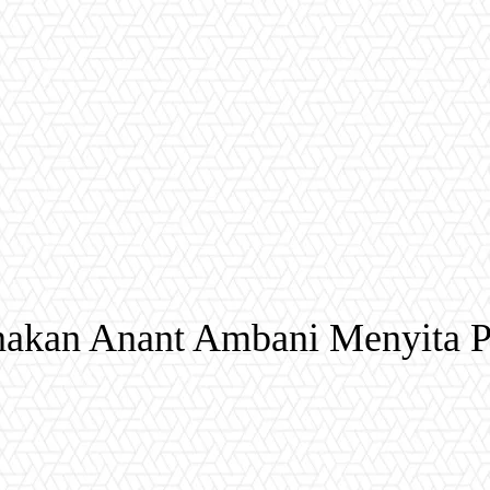
nakan Anant Ambani Menyita Pe