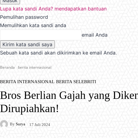
Lupa kata sandi Anda? mendapatkan bantuan
Pemulihan password
Memulihkan kata sandi anda
email Anda
Sebuah kata sandi akan dikirimkan ke email Anda.
Beranda
berita internasional
BERITA INTERNASIONAL
BERITA SELEBRITI
Bros Berlian Gajah yang Dike
Dirupiahkan!
By
Surya
17 Juli 2024