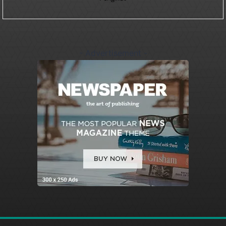
- Advertisement -