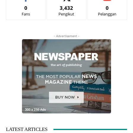
0
3,432
0
Fans
Pengikut
Pelanggan
- Advertisement -
LATEST ARTICLES