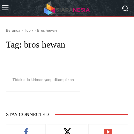
Beranda
Topik
Bros hewan
Tag:
bros hewan
Tidak ada kiriman yang ditampilkan
STAY CONNECTED