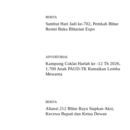
BERITA
Sambut Hari Jadi ke-702, Pemkab Blitar
Resmi Buka Blitarian Expo
ADVERTORIAL
Kampung Coklat Harlah ke -12 Th 2026,
1.700 Anak PAUD-TK Ramaikan Lomba
Mewarna
BERITA
Aliansi 212 Blitar Raya Siapkan Aksi,
Kecewa Bupati dan Ketua Dewan