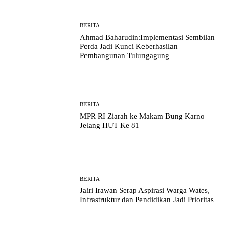
BERITA
Ahmad Baharudin:Implementasi Sembilan
Perda Jadi Kunci Keberhasilan
Pembangunan Tulungagung
BERITA
MPR RI Ziarah ke Makam Bung Karno
Jelang HUT Ke 81
BERITA
Jairi Irawan Serap Aspirasi Warga Wates,
Infrastruktur dan Pendidikan Jadi Prioritas