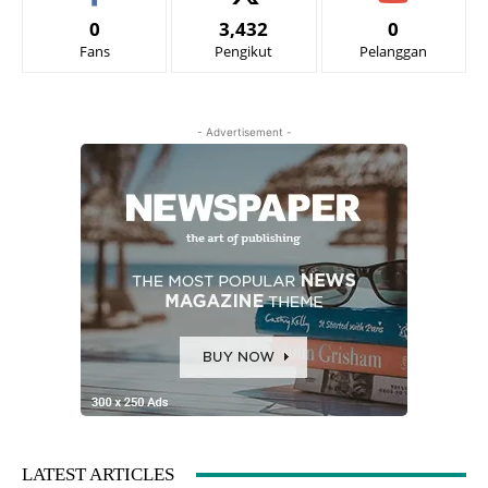
0
3,432
0
Fans
Pengikut
Pelanggan
- Advertisement -
LATEST ARTICLES