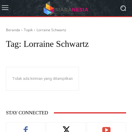
Beranda
Topik
Lorraine Schwartz
Tag:
Lorraine Schwartz
Tidak ada kiriman yang ditampilkan
STAY CONNECTED