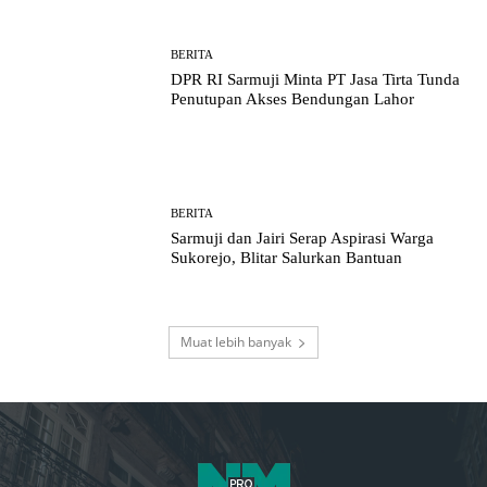
BERITA
DPR RI Sarmuji Minta PT Jasa Tirta Tunda
Penutupan Akses Bendungan Lahor
BERITA
Sarmuji dan Jairi Serap Aspirasi Warga
Sukorejo, Blitar Salurkan Bantuan
Muat lebih banyak