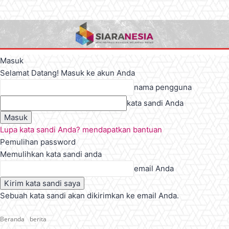
Masuk
Selamat Datang! Masuk ke akun Anda
nama pengguna
kata sandi Anda
Lupa kata sandi Anda? mendapatkan bantuan
Pemulihan password
Memulihkan kata sandi anda
email Anda
Sebuah kata sandi akan dikirimkan ke email Anda.
Beranda
berita