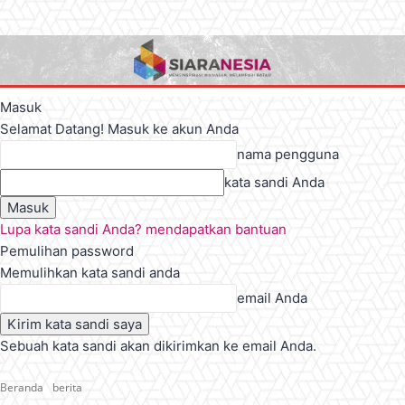
Masuk
Selamat Datang! Masuk ke akun Anda
nama pengguna
kata sandi Anda
Lupa kata sandi Anda? mendapatkan bantuan
Pemulihan password
Memulihkan kata sandi anda
email Anda
Sebuah kata sandi akan dikirimkan ke email Anda.
Beranda
berita