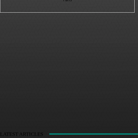
LATEST ARTICLES