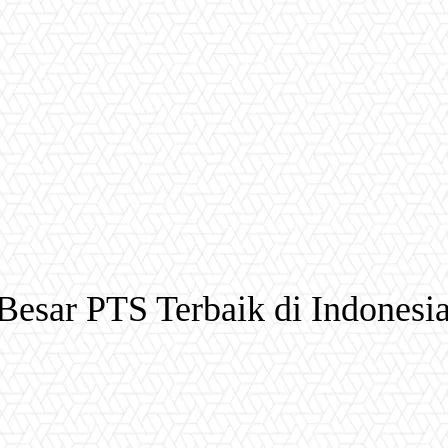
ar PTS Terbaik di Indonesia