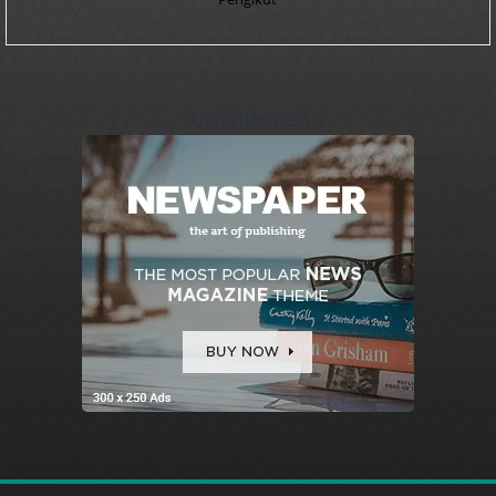
- Advertisement -