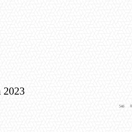
 2023
0
546