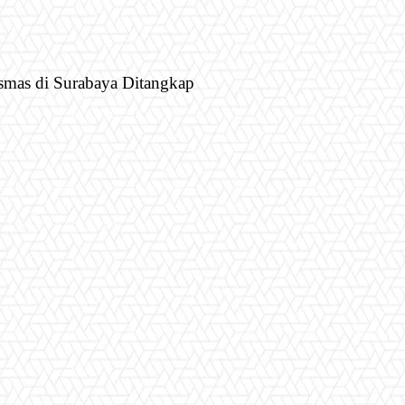
mas di Surabaya Ditangkap