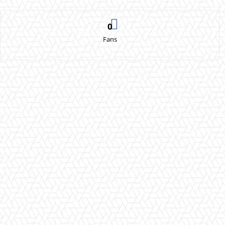
0
Fans