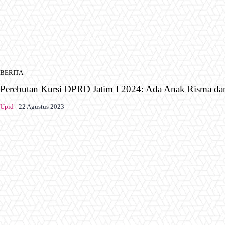
BERITA
Perebutan Kursi DPRD Jatim I 2024: Ada Anak Risma da
Upid
-
22 Agustus 2023