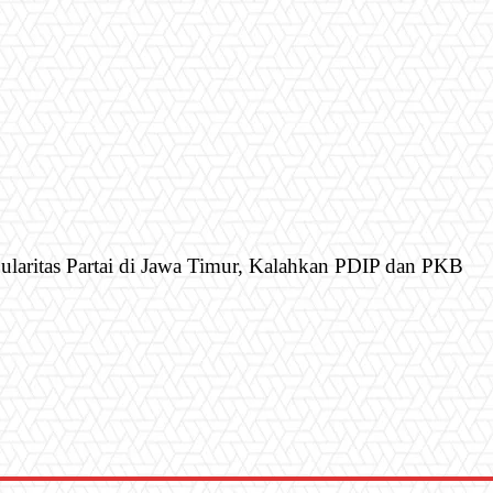
laritas Partai di Jawa Timur, Kalahkan PDIP dan PKB