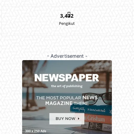
3,432
Pengikut
- Advertisement -