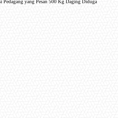
i Pedagang yang Pesan 500 Kg Daging Diduga