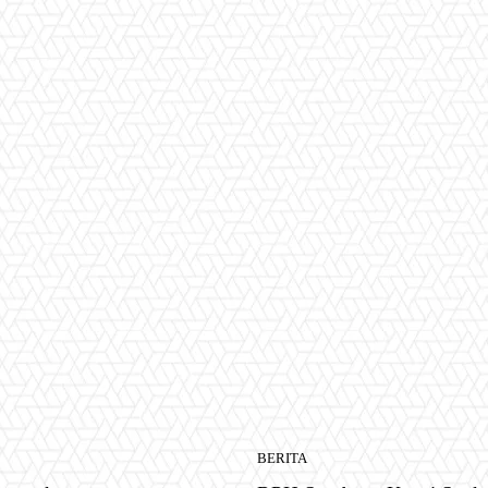
BERITA