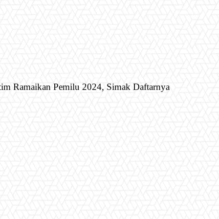
tim Ramaikan Pemilu 2024, Simak Daftarnya