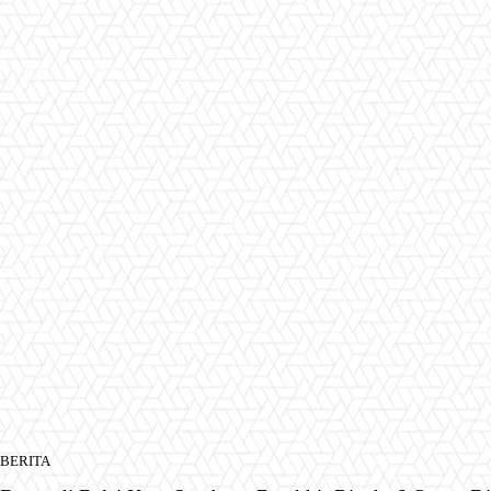
BERITA