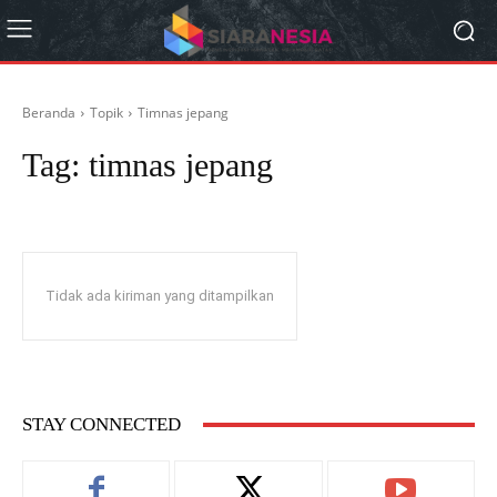
Beranda
Topik
Timnas jepang
Tag:
timnas jepang
Tidak ada kiriman yang ditampilkan
STAY CONNECTED