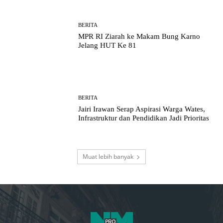
BERITA
MPR RI Ziarah ke Makam Bung Karno
Jelang HUT Ke 81
BERITA
Jairi Irawan Serap Aspirasi Warga Wates,
Infrastruktur dan Pendidikan Jadi Prioritas
Muat lebih banyak