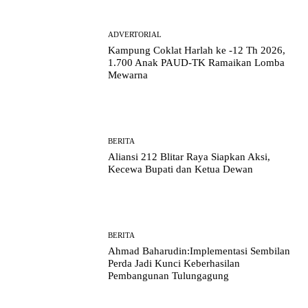
ADVERTORIAL
Kampung Coklat Harlah ke -12 Th 2026,
1.700 Anak PAUD-TK Ramaikan Lomba
Mewarna
BERITA
Aliansi 212 Blitar Raya Siapkan Aksi,
Kecewa Bupati dan Ketua Dewan
BERITA
Ahmad Baharudin:Implementasi Sembilan
Perda Jadi Kunci Keberhasilan
Pembangunan Tulungagung