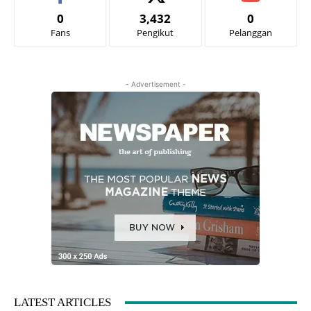
0
3,432
0
Fans
Pengikut
Pelanggan
- Advertisement -
LATEST ARTICLES