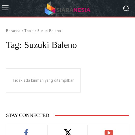
Beranda
Topik
Suzuki Baleno
Tag:
Suzuki Baleno
Tidak ada kiriman yang ditampilkan
STAY CONNECTED