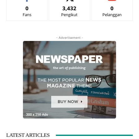
0
3,432
0
Fans
Pengikut
Pelanggan
- Advertisement -
LATEST ARTICLES