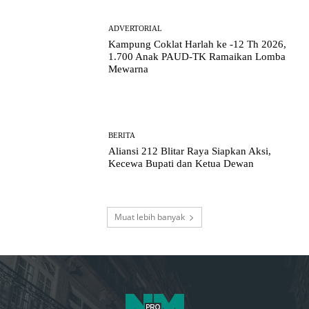
ADVERTORIAL
Kampung Coklat Harlah ke -12 Th 2026,
1.700 Anak PAUD-TK Ramaikan Lomba
Mewarna
BERITA
Aliansi 212 Blitar Raya Siapkan Aksi,
Kecewa Bupati dan Ketua Dewan
Muat lebih banyak