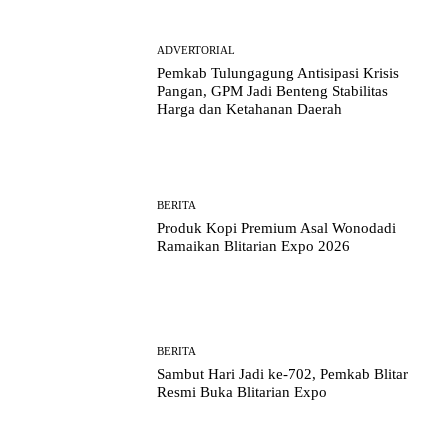
ADVERTORIAL
Pemkab Tulungagung Antisipasi Krisis
Pangan, GPM Jadi Benteng Stabilitas
Harga dan Ketahanan Daerah
BERITA
Produk Kopi Premium Asal Wonodadi
Ramaikan Blitarian Expo 2026
BERITA
Sambut Hari Jadi ke-702, Pemkab Blitar
Resmi Buka Blitarian Expo