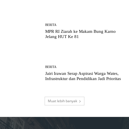
BERITA
MPR RI Ziarah ke Makam Bung Karno
Jelang HUT Ke 81
BERITA
Jairi Irawan Serap Aspirasi Warga Wates,
Infrastruktur dan Pendidikan Jadi Prioritas
Muat lebih banyak