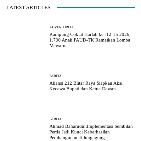
LATEST ARTICLES
ADVERTORIAL
Kampung Coklat Harlah ke -12 Th 2026,
1.700 Anak PAUD-TK Ramaikan Lomba
Mewarna
BERITA
Aliansi 212 Blitar Raya Siapkan Aksi,
Kecewa Bupati dan Ketua Dewan
BERITA
Ahmad Baharudin:Implementasi Sembilan
Perda Jadi Kunci Keberhasilan
Pembangunan Tulungagung