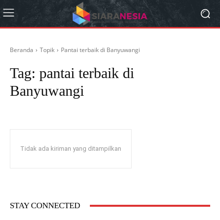
Beranda
Topik
Pantai terbaik di Banyuwangi
Tag:
pantai terbaik di
Banyuwangi
Tidak ada kiriman yang ditampilkan
STAY CONNECTED