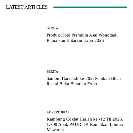
LATEST ARTICLES
BERITA
Produk Kopi Premium Asal Wonodadi
Ramaikan Blitarian Expo 2026
BERITA
Sambut Hari Jadi ke-702, Pemkab Blitar
Resmi Buka Blitarian Expo
ADVERTORIAL
Kampung Coklat Harlah ke -12 Th 2026,
1.700 Anak PAUD-TK Ramaikan Lomba
Mewarna