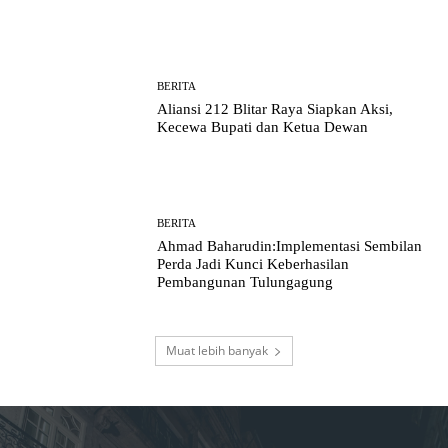
BERITA
Aliansi 212 Blitar Raya Siapkan Aksi,
Kecewa Bupati dan Ketua Dewan
BERITA
Ahmad Baharudin:Implementasi Sembilan
Perda Jadi Kunci Keberhasilan
Pembangunan Tulungagung
Muat lebih banyak