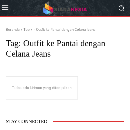
Beranda
Topik
Outfit ke Pantai dengan Celana Jeans
Tag:
Outfit ke Pantai dengan
Celana Jeans
Tidak ada kiriman yang ditampilkan
STAY CONNECTED