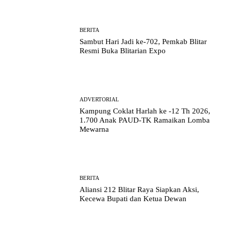
BERITA
Sambut Hari Jadi ke-702, Pemkab Blitar
Resmi Buka Blitarian Expo
ADVERTORIAL
Kampung Coklat Harlah ke -12 Th 2026,
1.700 Anak PAUD-TK Ramaikan Lomba
Mewarna
BERITA
Aliansi 212 Blitar Raya Siapkan Aksi,
Kecewa Bupati dan Ketua Dewan