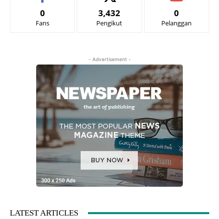
0
3,432
0
Fans
Pengikut
Pelanggan
- Advertisement -
LATEST ARTICLES