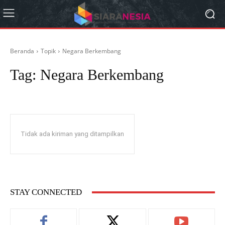
Beranda
Topik
Negara Berkembang
Tag:
Negara Berkembang
Tidak ada kiriman yang ditampilkan
STAY CONNECTED