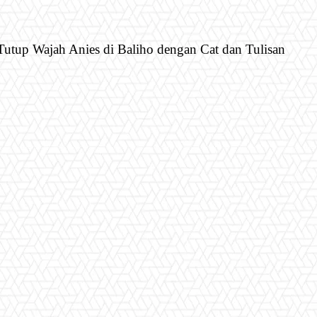
utup Wajah Anies di Baliho dengan Cat dan Tulisan