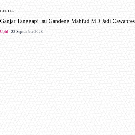
BERITA
Ganjar Tanggapi Isu Gandeng Mahfud MD Jadi Cawapres
Upid
-
23 September 2023