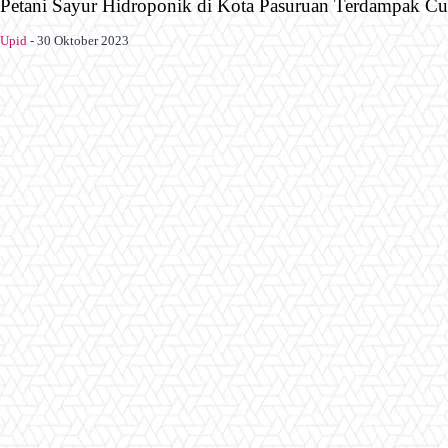
Petani Sayur Hidroponik di Kota Pasuruan Terdampak Cu
Upid
-
30 Oktober 2023