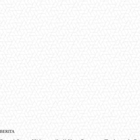
BERITA