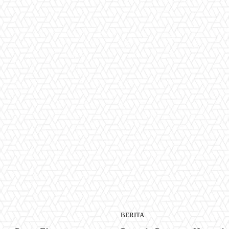
BERITA