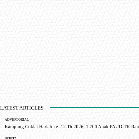
LATEST ARTICLES
ADVERTORIAL
Kampung Coklat Harlah ke -12 Th 2026, 1.700 Anak PAUD-TK R
BERITA