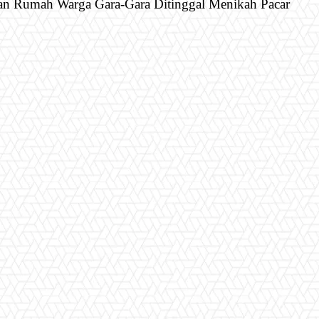
n Rumah Warga Gara-Gara Ditinggal Menikah Pacar