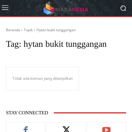
Beranda
Topik
Hytan bukit tunggangan
Tag:
hytan bukit tunggangan
Tidak ada kiriman yang ditampilkan
STAY CONNECTED