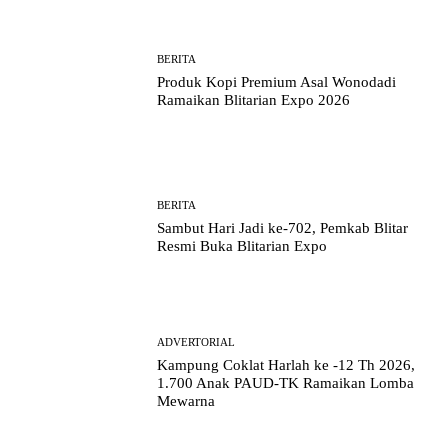
BERITA
Produk Kopi Premium Asal Wonodadi
Ramaikan Blitarian Expo 2026
BERITA
Sambut Hari Jadi ke-702, Pemkab Blitar
Resmi Buka Blitarian Expo
ADVERTORIAL
Kampung Coklat Harlah ke -12 Th 2026,
1.700 Anak PAUD-TK Ramaikan Lomba
Mewarna