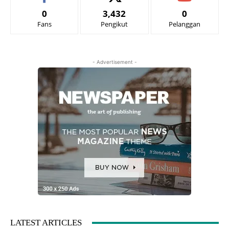
0
3,432
0
Fans
Pengikut
Pelanggan
- Advertisement -
LATEST ARTICLES