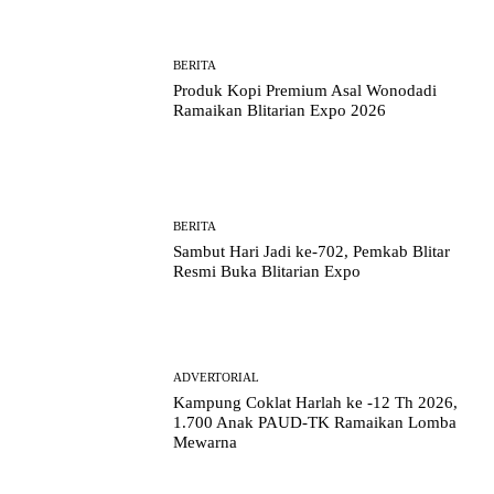
BERITA
Produk Kopi Premium Asal Wonodadi
Ramaikan Blitarian Expo 2026
BERITA
Sambut Hari Jadi ke-702, Pemkab Blitar
Resmi Buka Blitarian Expo
ADVERTORIAL
Kampung Coklat Harlah ke -12 Th 2026,
1.700 Anak PAUD-TK Ramaikan Lomba
Mewarna