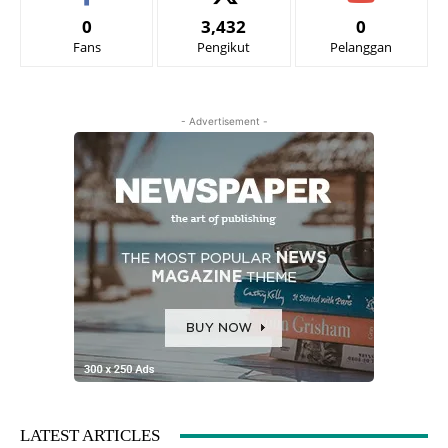
0
3,432
0
Fans
Pengikut
Pelanggan
- Advertisement -
LATEST ARTICLES