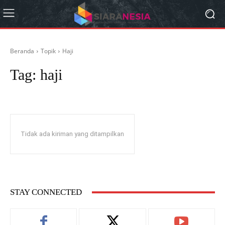
Beranda
Topik
Haji
Tag:
haji
Tidak ada kiriman yang ditampilkan
STAY CONNECTED