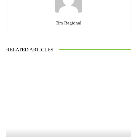
Tim Regional
RELATED ARTICLES