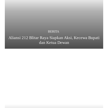
BERITA
Aliansi 212 Blitar Raya Siapkan Aksi, Kecewa Bupati
dan Ketua Dewan