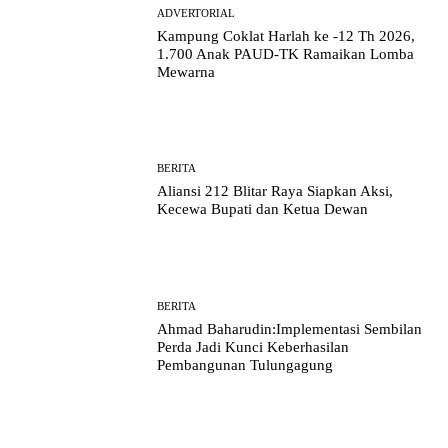
ADVERTORIAL
Kampung Coklat Harlah ke -12 Th 2026,
1.700 Anak PAUD-TK Ramaikan Lomba
Mewarna
BERITA
Aliansi 212 Blitar Raya Siapkan Aksi,
Kecewa Bupati dan Ketua Dewan
BERITA
Ahmad Baharudin:Implementasi Sembilan
Perda Jadi Kunci Keberhasilan
Pembangunan Tulungagung