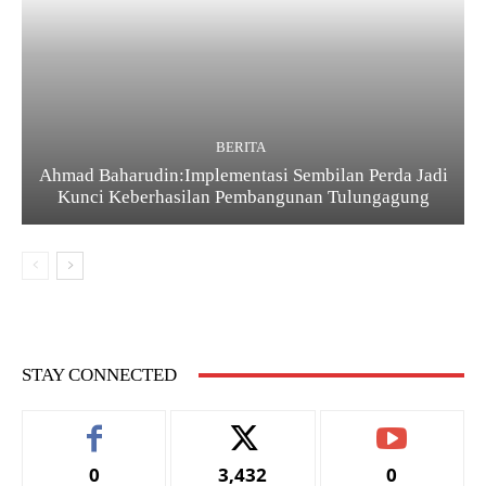
BERITA
Ahmad Baharudin:Implementasi Sembilan Perda Jadi
Kunci Keberhasilan Pembangunan Tulungagung
STAY CONNECTED
0
3,432
0