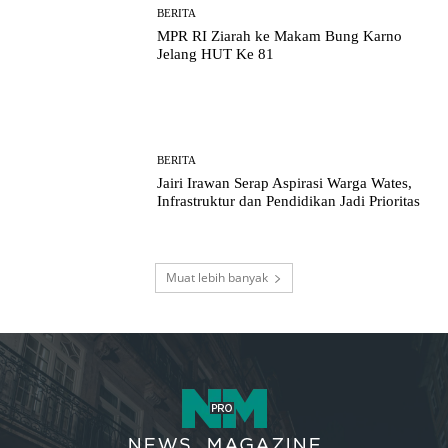
BERITA
MPR RI Ziarah ke Makam Bung Karno
Jelang HUT Ke 81
BERITA
Jairi Irawan Serap Aspirasi Warga Wates,
Infrastruktur dan Pendidikan Jadi Prioritas
Muat lebih banyak