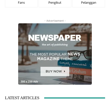
Fans
Pengikut
Pelanggan
- Advertisement -
LATEST ARTICLES