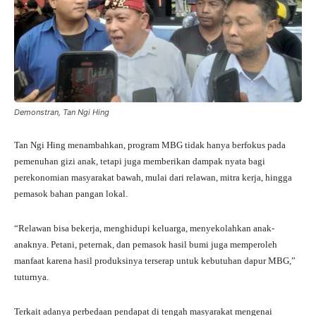
Demonstran, Tan Ngi Hing
Tan Ngi Hing menambahkan, program MBG tidak hanya berfokus pada
pemenuhan gizi anak, tetapi juga memberikan dampak nyata bagi
perekonomian masyarakat bawah, mulai dari relawan, mitra kerja, hingga
pemasok bahan pangan lokal.
“Relawan bisa bekerja, menghidupi keluarga, menyekolahkan anak-
anaknya. Petani, peternak, dan pemasok hasil bumi juga memperoleh
manfaat karena hasil produksinya terserap untuk kebutuhan dapur MBG,”
tuturnya.
Terkait adanya perbedaan pendapat di tengah masyarakat mengenai