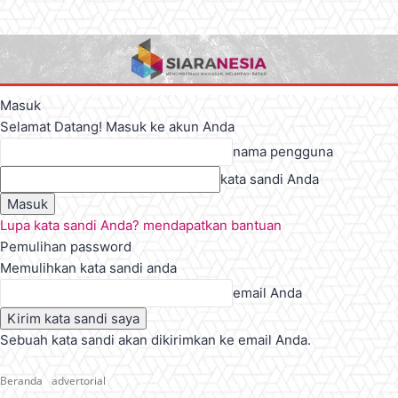
Masuk
Selamat Datang! Masuk ke akun Anda
nama pengguna
kata sandi Anda
Lupa kata sandi Anda? mendapatkan bantuan
Pemulihan password
Memulihkan kata sandi anda
email Anda
Sebuah kata sandi akan dikirimkan ke email Anda.
Beranda
advertorial