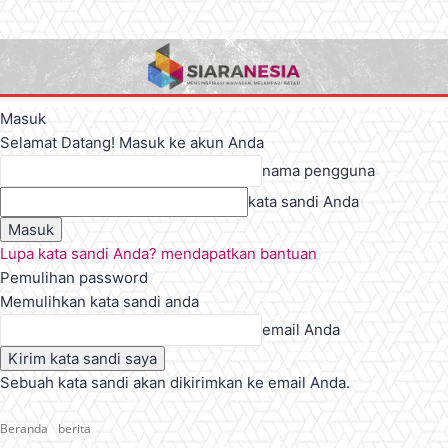
Masuk
Selamat Datang! Masuk ke akun Anda
nama pengguna
kata sandi Anda
Lupa kata sandi Anda? mendapatkan bantuan
Pemulihan password
Memulihkan kata sandi anda
email Anda
Sebuah kata sandi akan dikirimkan ke email Anda.
Beranda
berita